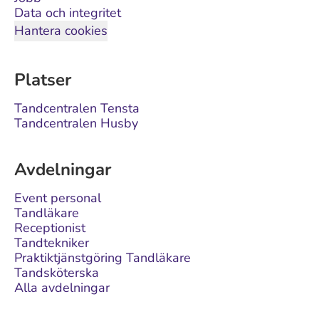
Data och integritet
Hantera cookies
Platser
Tandcentralen Tensta
Tandcentralen Husby
Avdelningar
Event personal
Tandläkare
Receptionist
Tandtekniker
Praktiktjänstgöring Tandläkare
Tandsköterska
Alla avdelningar