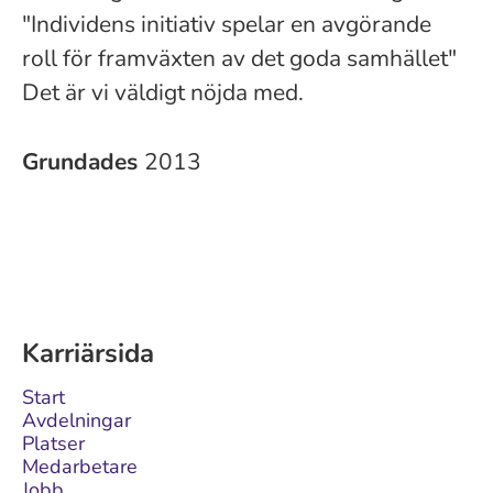
"Individens initiativ spelar en avgörande
roll för framväxten av det goda samhället"
Det är vi väldigt nöjda med.
Grundades
2013
Karriärsida
Start
Avdelningar
Platser
Medarbetare
Jobb