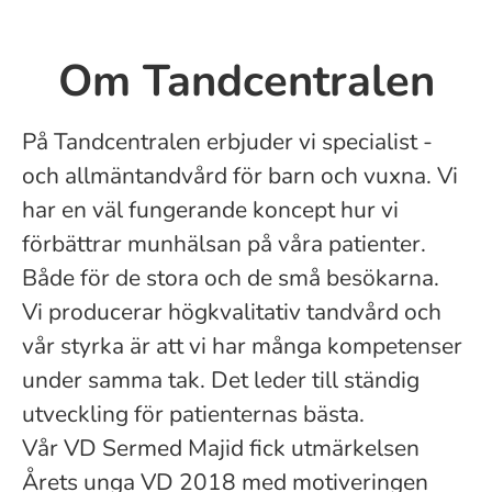
Om Tandcentralen
På Tandcentralen erbjuder vi specialist -
och allmäntandvård för barn och vuxna. Vi
har en väl fungerande koncept hur vi
förbättrar munhälsan på våra patienter.
Både för de stora och de små besökarna.
Vi producerar högkvalitativ tandvård och
vår styrka är att vi har många kompetenser
under samma tak. Det leder till ständig
utveckling för patienternas bästa.
Vår VD Sermed Majid fick utmärkelsen
Årets unga VD 2018 med motiveringen