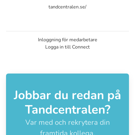
tandcentralen.se/
Inloggning för medarbetare
Logga in till Connect
Jobbar du redan på
Tandcentralen?
Var med och rekrytera din
framtida kollega.