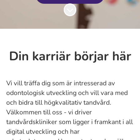
Skrolla för mer innehåll
Din karriär börjar här
Vi vill träffa dig som är intresserad av
odontologisk utveckling och vill vara med
och bidra till högkvalitativ tandvård.
Välkommen till oss - vi driver
tandvårdskliniker som ligger i framkant i all
digital utveckling och har