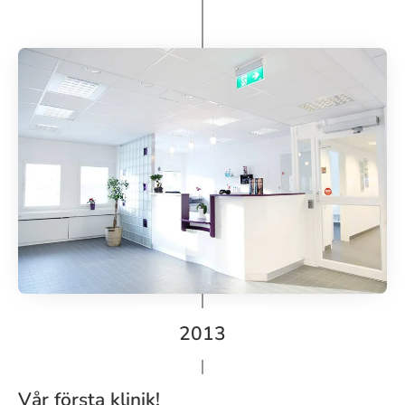
2013
Vår första klinik!