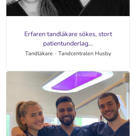
Erfaren tandläkare sökes, stort
patientunderlag...
Tandläkare
·
Tandcentralen Husby