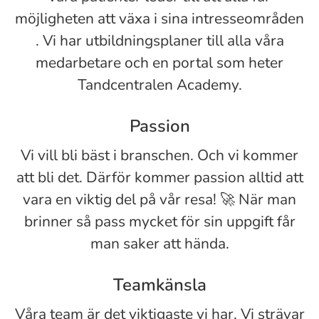
möjligheten att växa i sina intresseområden
. Vi har utbildningsplaner till alla våra
medarbetare och en portal som heter
Tandcentralen Academy.
Passion
Vi vill bli bäst i branschen. Och vi kommer
att bli det. Därför kommer passion alltid att
vara en viktig del på vår resa! 🚀 När man
brinner så pass mycket för sin uppgift får
man saker att hända.
Teamkänsla
Våra team är det viktigaste vi har. Vi strävar