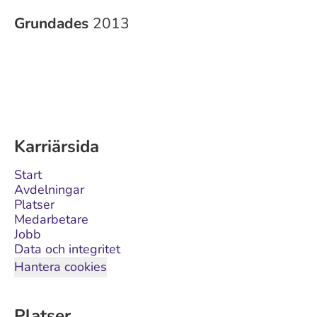
Grundades
2013
Karriärsida
Start
Avdelningar
Platser
Medarbetare
Jobb
Data och integritet
Hantera cookies
Platser