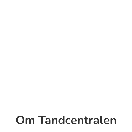
Om Tandcentralen