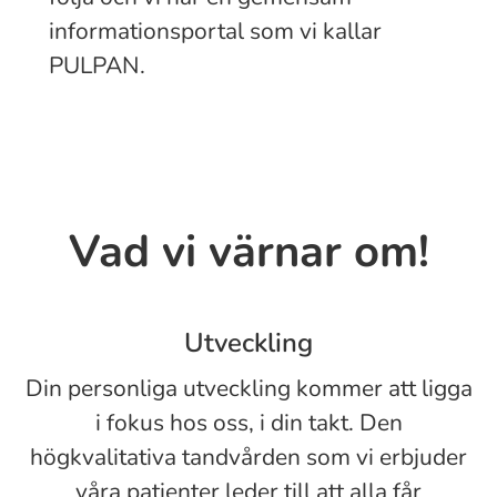
informationsportal som vi kallar
PULPAN.
Vad vi värnar om!
Utveckling
Din personliga utveckling kommer att ligga
i fokus hos oss, i din takt. Den
högkvalitativa tandvården som vi erbjuder
våra patienter leder till att alla får