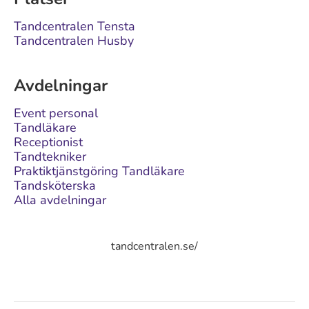
Tandcentralen Tensta
Tandcentralen Husby
Avdelningar
Event personal
Tandläkare
Receptionist
Tandtekniker
Praktiktjänstgöring Tandläkare
Tandsköterska
Alla avdelningar
tandcentralen.se/