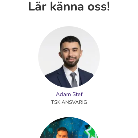
Lär känna oss!
Adam Stef
TSK ANSVARIG