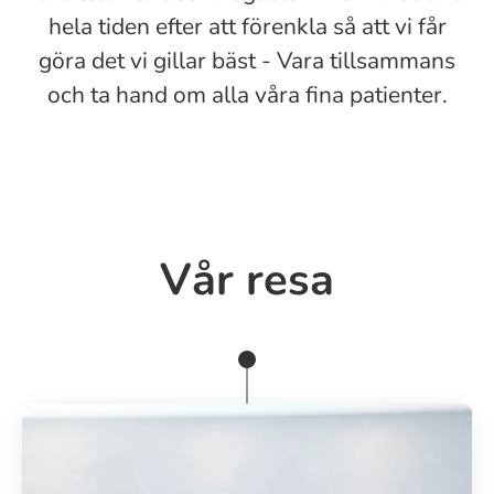
hela tiden efter att förenkla så att vi får
göra det vi gillar bäst - Vara tillsammans
och ta hand om alla våra fina patienter.
Vår resa