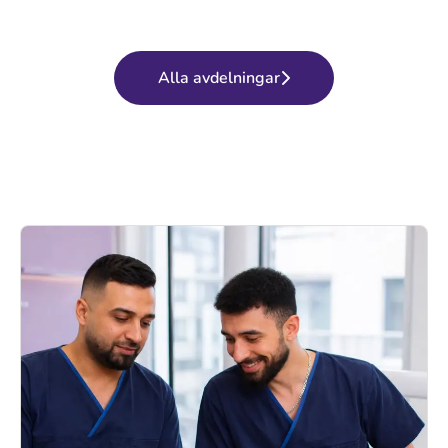
Alla avdelningar