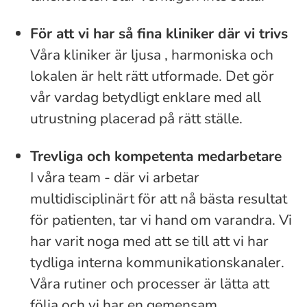
För att vi har så fina kliniker där vi trivs
Våra kliniker är ljusa , harmoniska och
lokalen är helt rätt utformade. Det gör
vår vardag betydligt enklare med all
utrustning placerad på rätt ställe.
Trevliga och kompetenta medarbetare
I våra team - där vi arbetar
multidisciplinärt för att nå bästa resultat
för patienten, tar vi hand om varandra. Vi
har varit noga med att se till att vi har
tydliga interna kommunikationskanaler.
Våra rutiner och processer är lätta att
följa och vi har en gemensam