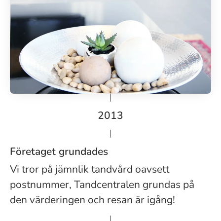
2013
Företaget grundades
Vi tror på jämnlik tandvård oavsett
postnummer, Tandcentralen grundas på
den värderingen och resan är igång!