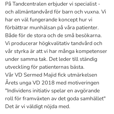
På Tandcentralen erbjuder vi specialist -
och allmäntandvård för barn och vuxna. Vi
har en väl fungerande koncept hur vi
förbättrar munhälsan på våra patienter.
Både för de stora och de små besökarna.
Vi producerar högkvalitativ tandvård och
vår styrka är att vi har många kompetenser
under samma tak. Det leder till ständig
utveckling för patienternas bästa.
Vår VD Sermed Majid fick utmärkelsen
Årets unga VD 2018 med motiveringen
"Individens initiativ spelar en avgörande
roll för framväxten av det goda samhället"
Det är vi väldigt nöjda med.