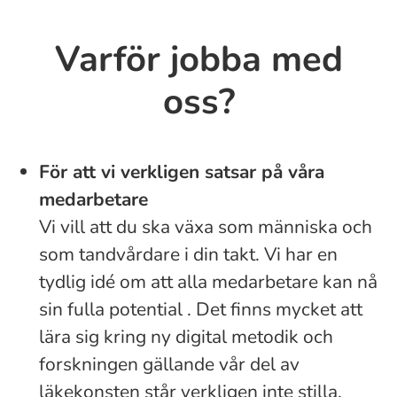
Varför jobba med
oss?
För att vi verkligen satsar på våra
medarbetare
Vi vill att du ska växa som människa och
som tandvårdare i din takt. Vi har en
tydlig idé om att alla medarbetare kan nå
sin fulla potential . Det finns mycket att
lära sig kring ny digital metodik och
forskningen gällande vår del av
läkekonsten står verkligen inte stilla.