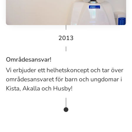
2013
Områdesansvar!
Vi erbjuder ett helhetskoncept och tar över
områdesansvaret för barn och ungdomar i
Kista, Akalla och Husby!