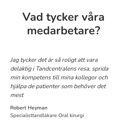
Vad tycker våra
medarbetare?
Jag tycker det är så roligt att vara
delaktig i Tandcentralens resa, sprida
min kompetens till mina kollegor och
hjälpa de patienter som behöver det
mest
Robert Heyman
Specialisttandläkare Oral kirurgi