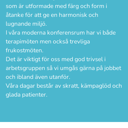
som är utformade med färg och form i
åtanke för att ge en harmonisk och
lugnande miljö.
I våra moderna konferensrum har vi både
terapimöten men också trevliga
frukostmöten.
Det är viktigt för oss med god trivsel i
arbetsgruppen så vi umgås gärna på jobbet
och ibland även utanför.
Våra dagar består av skratt, kämpaglöd och
glada patienter.