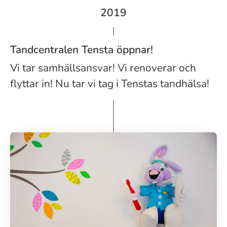
2019
Tandcentralen Tensta öppnar!
Vi tar samhällsansvar! Vi renoverar och
flyttar in! Nu tar vi tag i Tenstas tandhälsa!