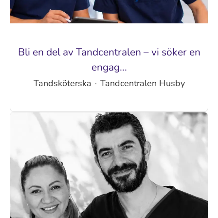
Bli en del av Tandcentralen – vi söker en
engag...
Tandsköterska
·
Tandcentralen Husby