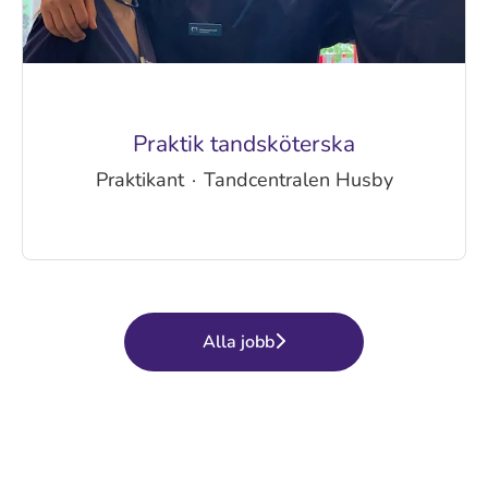
Praktik tandsköterska
Praktikant
·
Tandcentralen Husby
Alla jobb