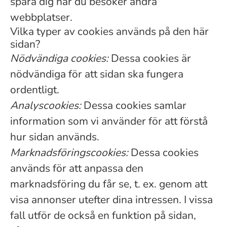
spåra dig när du besöker andra
webbplatser.
Vilka typer av cookies används på den här
sidan?
Nödvändiga cookies:
Dessa cookies är
nödvändiga för att sidan ska fungera
ordentligt.
Analyscookies:
Dessa cookies samlar
information som vi använder för att förstå
hur sidan används.
Marknadsföringscookies:
Dessa cookies
används för att anpassa den
marknadsföring du får se, t. ex. genom att
visa annonser utefter dina intressen. I vissa
fall utför de också en funktion på sidan,