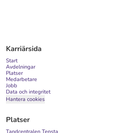
Karriärsida
Start
Avdelningar
Platser
Medarbetare
Jobb
Data och integritet
Hantera cookies
Platser
Tandcentralen Tensta