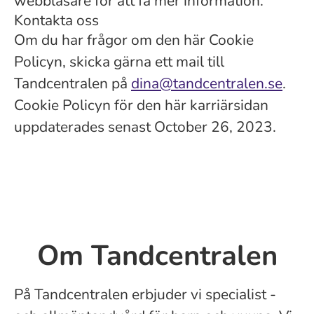
webbläsare för att få mer information.
Kontakta oss
Om du har frågor om den här Cookie
Policyn, skicka gärna ett mail till
Tandcentralen på
dina@tandcentralen.se
.
Cookie Policyn för den här karriärsidan
uppdaterades senast October 26, 2023.
Om Tandcentralen
På Tandcentralen erbjuder vi specialist -