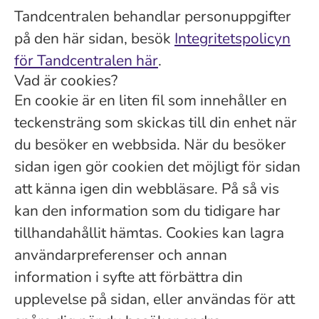
Tandcentralen behandlar personuppgifter
på den här sidan, besök
Integritetspolicyn
för Tandcentralen här
.
Vad är cookies?
En cookie är en liten fil som innehåller en
teckensträng som skickas till din enhet när
du besöker en webbsida. När du besöker
sidan igen gör cookien det möjligt för sidan
att känna igen din webbläsare. På så vis
kan den information som du tidigare har
tillhandahållit hämtas. Cookies kan lagra
användarpreferenser och annan
information i syfte att förbättra din
upplevelse på sidan, eller användas för att