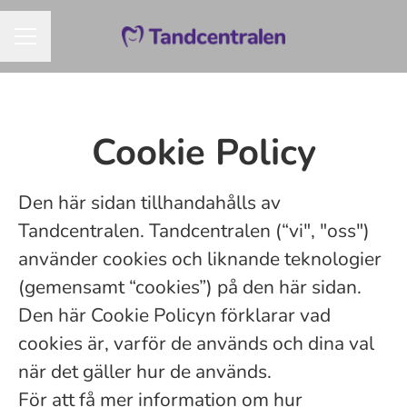
KARRIÄRMENY
Cookie Policy
Den här sidan tillhandahålls av
Tandcentralen. Tandcentralen (“vi", "oss")
använder cookies och liknande teknologier
(gemensamt “cookies”) på den här sidan.
Den här Cookie Policyn förklarar vad
cookies är, varför de används och dina val
när det gäller hur de används.
För att få mer information om hur