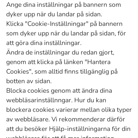
Ange dina inställningar på bannern som
dyker upp när du landar på sidan.
Klicka "Cookie-Inställningar" på bannern
som dyker upp när du landar på sidan, för
att göra dina inställningar.
Ändra de inställningar du redan gjort,
genom att klicka på länken "Hantera
Cookies", som alltid finns tillgänglig på
botten av sidan.
Blocka cookies genom att ändra dina
webbläsarinställnngar. Hur du kan
blockera cookies varierar mellan olika typer
av webbläsare. Vi rekommenderar därför
att du besöker Hjälp-inställningarna för din