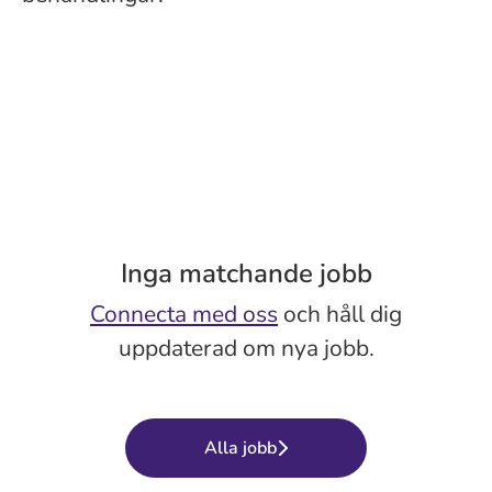
Inga matchande jobb
Connecta med oss
och håll dig
uppdaterad om nya jobb.
Alla jobb