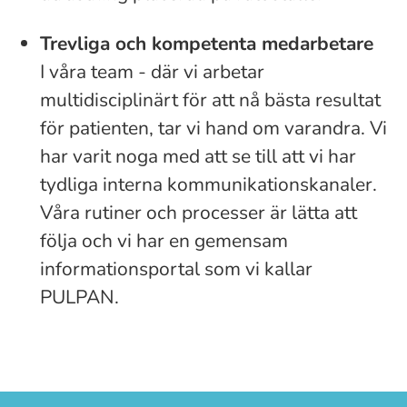
Trevliga och kompetenta medarbetare
I våra team - där vi arbetar
multidisciplinärt för att nå bästa resultat
för patienten, tar vi hand om varandra. Vi
har varit noga med att se till att vi har
tydliga interna kommunikationskanaler.
Våra rutiner och processer är lätta att
följa och vi har en gemensam
informationsportal som vi kallar
PULPAN.