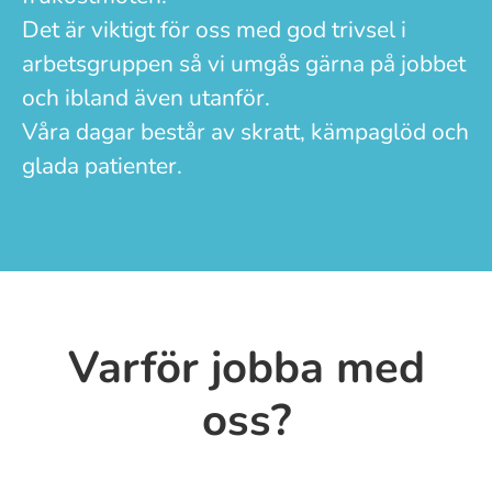
Det är viktigt för oss med god trivsel i
arbetsgruppen så vi umgås gärna på jobbet
och ibland även utanför.
Våra dagar består av skratt, kämpaglöd och
glada patienter.
Varför jobba med
oss?