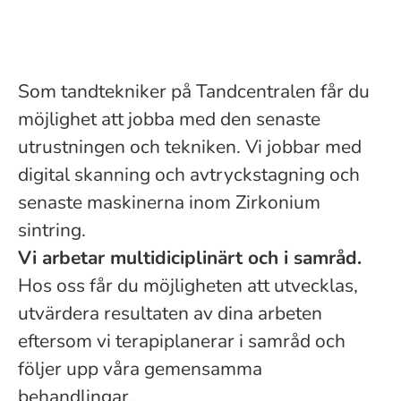
Som tandtekniker på Tandcentralen får du
möjlighet att jobba med den senaste
utrustningen och tekniken. Vi jobbar med
digital skanning och avtryckstagning och
senaste maskinerna inom Zirkonium
sintring.
Vi arbetar multidiciplinärt och i samråd.
Hos oss får du möjligheten att utvecklas,
utvärdera resultaten av dina arbeten
eftersom vi terapiplanerar i samråd och
följer upp våra gemensamma
behandlingar.