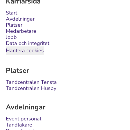
Karriärsida
Start
Avdelningar
Platser
Medarbetare
Jobb
Data och integritet
Hantera cookies
Platser
Tandcentralen Tensta
Tandcentralen Husby
Avdelningar
Event personal
Tandläkare