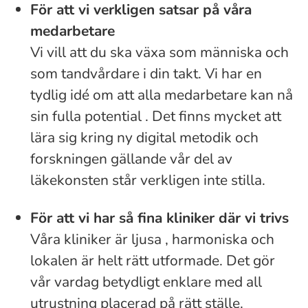
För att vi verkligen satsar på våra
medarbetare
Vi vill att du ska växa som människa och
som tandvårdare i din takt. Vi har en
tydlig idé om att alla medarbetare kan nå
sin fulla potential . Det finns mycket att
lära sig kring ny digital metodik och
forskningen gällande vår del av
läkekonsten står verkligen inte stilla.
För att vi har så fina kliniker där vi trivs
Våra kliniker är ljusa , harmoniska och
lokalen är helt rätt utformade. Det gör
vår vardag betydligt enklare med all
utrustning placerad på rätt ställe.