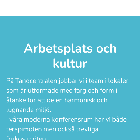
Arbetsplats och
kultur
På Tandcentralen jobbar vi i team i lokaler
som är utformade med färg och form i
åtanke för att ge en harmonisk och
lugnande miljö.
I våra moderna konferensrum har vi både
terapimöten men också trevliga
frukostmöten.