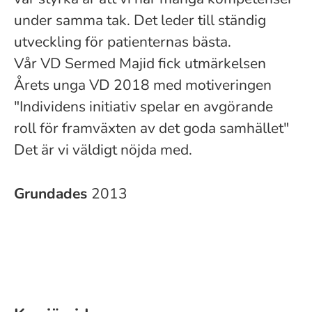
under samma tak. Det leder till ständig
utveckling för patienternas bästa.
Vår VD Sermed Majid fick utmärkelsen
Årets unga VD 2018 med motiveringen
"Individens initiativ spelar en avgörande
roll för framväxten av det goda samhället"
Det är vi väldigt nöjda med.
Grundades
2013